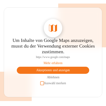
Um Inhalte von Google Maps anzuzeigen,
musst du der Verwendung externer Cookies
zustimmen.
https://www.google.com/maps
Mehr erfahren
Akzeptieren und anzeigen
Ablehnen
Auswahl merken