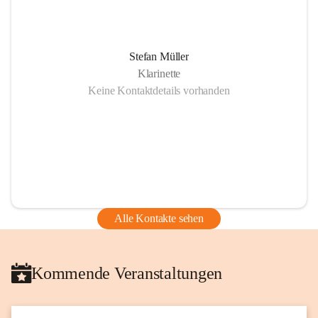
Stefan Müller
Klarinette
Keine Kontaktdetails vorhanden
Alle Kontakte sehen
Kommende Veranstaltungen