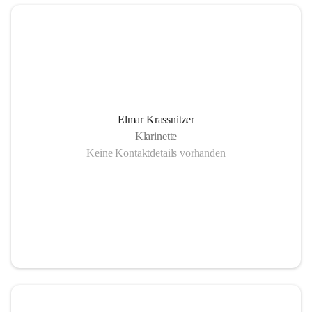
Elmar Krassnitzer
Klarinette
Keine Kontaktdetails vorhanden