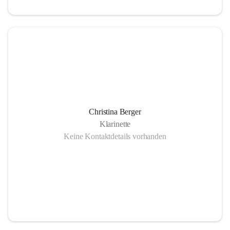
Christina Berger
Klarinette
Keine Kontaktdetails vorhanden