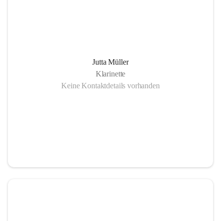
Jutta Müller
Klarinette
Keine Kontaktdetails vorhanden