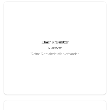
Elmar Krassnitzer
Klarinette
Keine Kontaktdetails vorhanden