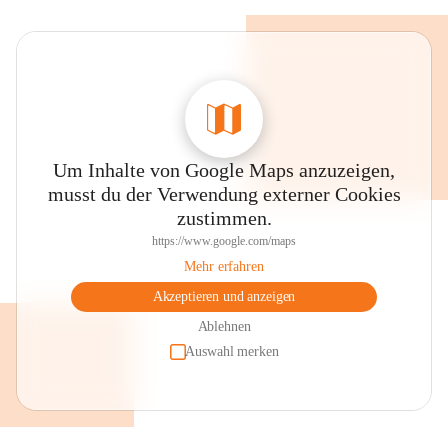
Um Inhalte von Google Maps anzuzeigen,
musst du der Verwendung externer Cookies
zustimmen.
https://www.google.com/maps
Mehr erfahren
Akzeptieren und anzeigen
Ablehnen
Auswahl merken