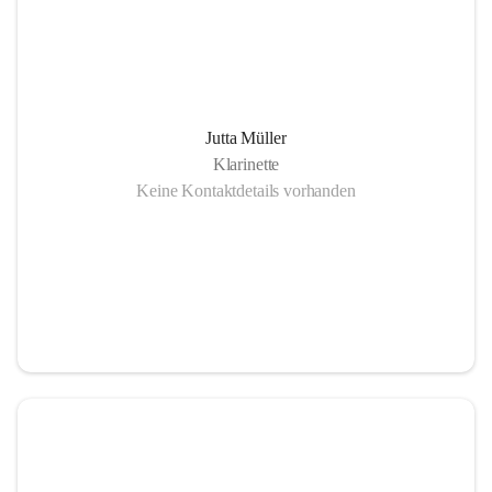
Jutta Müller
Klarinette
Keine Kontaktdetails vorhanden