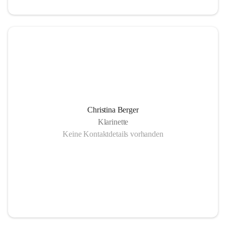
Christina Berger
Klarinette
Keine Kontaktdetails vorhanden