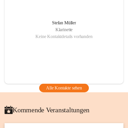
Stefan Müller
Klarinette
Keine Kontaktdetails vorhanden
Alle Kontakte sehen
Kommende Veranstaltungen