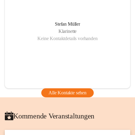
Stefan Müller
Klarinette
Keine Kontaktdetails vorhanden
Alle Kontakte sehen
Kommende Veranstaltungen