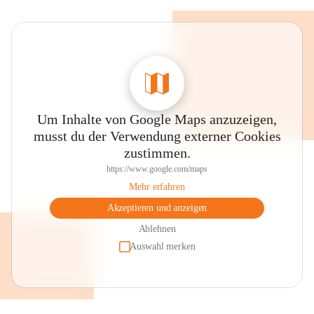
Um Inhalte von Google Maps anzuzeigen,
musst du der Verwendung externer Cookies
zustimmen.
https://www.google.com/maps
Mehr erfahren
Akzeptieren und anzeigen
Ablehnen
Auswahl merken