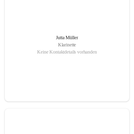
Jutta Müller
Klarinette
Keine Kontaktdetails vorhanden