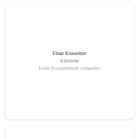
Elmar Krassnitzer
Klarinette
Keine Kontaktdetails vorhanden