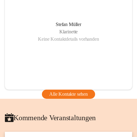
Stefan Müller
Klarinette
Keine Kontaktdetails vorhanden
Alle Kontakte sehen
Kommende Veranstaltungen