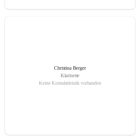
Christina Berger
Klarinette
Keine Kontaktdetails vorhanden