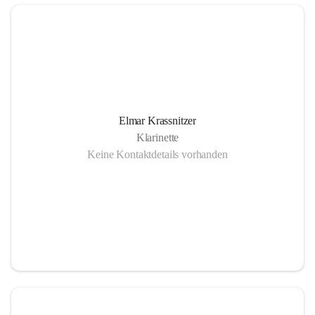
Elmar Krassnitzer
Klarinette
Keine Kontaktdetails vorhanden