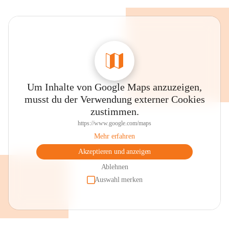
Um Inhalte von Google Maps anzuzeigen,
musst du der Verwendung externer Cookies
zustimmen.
https://www.google.com/maps
Mehr erfahren
Akzeptieren und anzeigen
Ablehnen
Auswahl merken