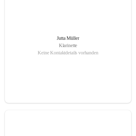
Jutta Müller
Klarinette
Keine Kontaktdetails vorhanden