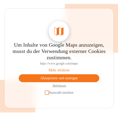
Um Inhalte von Google Maps anzuzeigen,
musst du der Verwendung externer Cookies
zustimmen.
https://www.google.com/maps
Mehr erfahren
Akzeptieren und anzeigen
Ablehnen
Auswahl merken