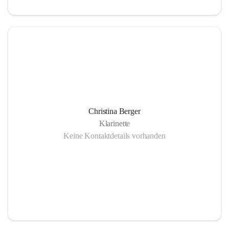
Christina Berger
Klarinette
Keine Kontaktdetails vorhanden