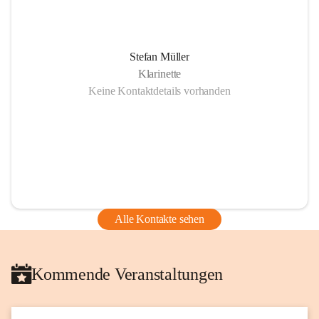
Stefan Müller
Klarinette
Keine Kontaktdetails vorhanden
Alle Kontakte sehen
Kommende Veranstaltungen