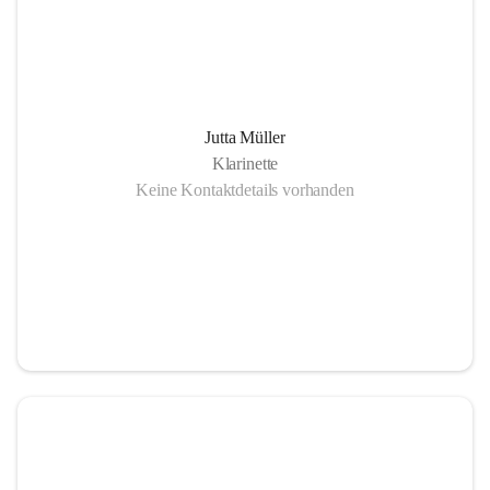
Jutta Müller
Klarinette
Keine Kontaktdetails vorhanden