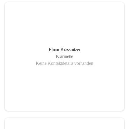
Elmar Krassnitzer
Klarinette
Keine Kontaktdetails vorhanden