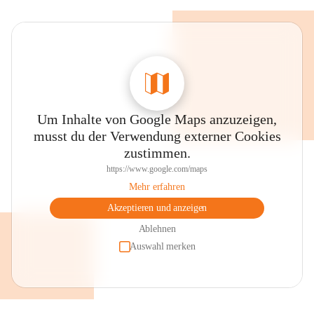
Um Inhalte von Google Maps anzuzeigen,
musst du der Verwendung externer Cookies
zustimmen.
https://www.google.com/maps
Mehr erfahren
Akzeptieren und anzeigen
Ablehnen
Auswahl merken