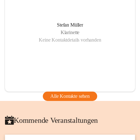
Stefan Müller
Klarinette
Keine Kontaktdetails vorhanden
Alle Kontakte sehen
Kommende Veranstaltungen