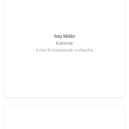
Jutta Müller
Klarinette
Keine Kontaktdetails vorhanden