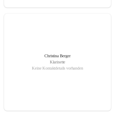
Christina Berger
Klarinette
Keine Kontaktdetails vorhanden