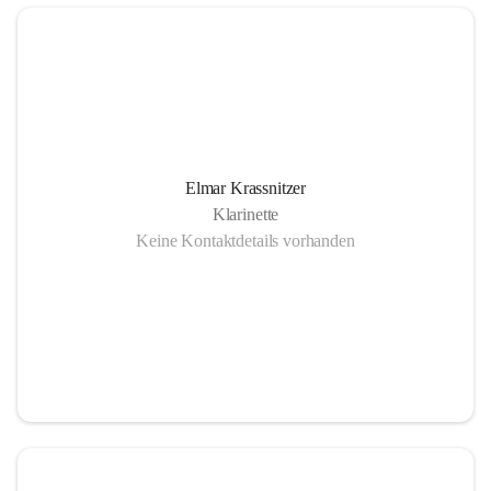
Elmar Krassnitzer
Klarinette
Keine Kontaktdetails vorhanden