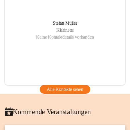
Stefan Müller
Klarinette
Keine Kontaktdetails vorhanden
Alle Kontakte sehen
Kommende Veranstaltungen