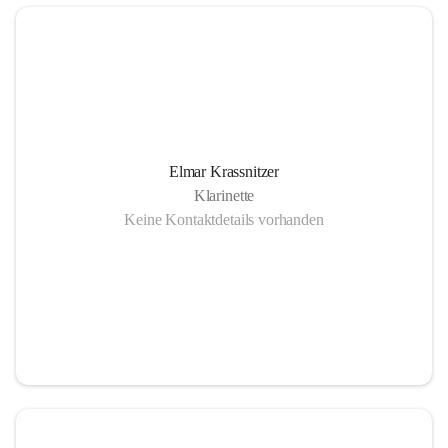
Elmar Krassnitzer
Klarinette
Keine Kontaktdetails vorhanden