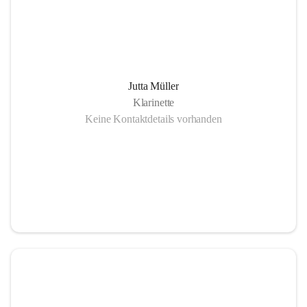
Jutta Müller
Klarinette
Keine Kontaktdetails vorhanden