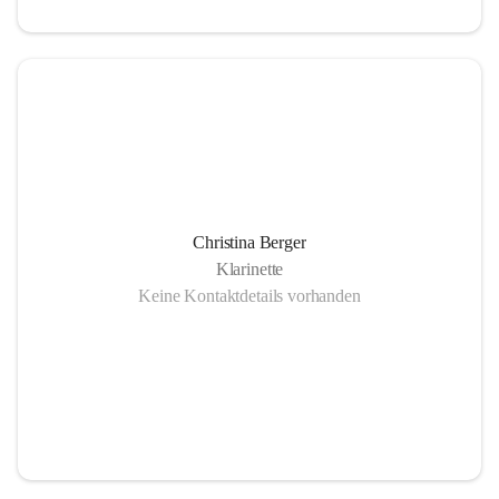
Christina Berger
Klarinette
Keine Kontaktdetails vorhanden