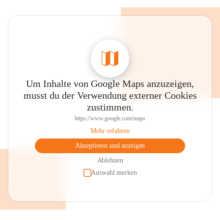
Um Inhalte von Google Maps anzuzeigen,
musst du der Verwendung externer Cookies
zustimmen.
https://www.google.com/maps
Mehr erfahren
Akzeptieren und anzeigen
Ablehnen
Auswahl merken