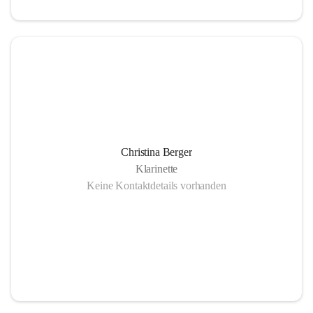
Christina Berger
Klarinette
Keine Kontaktdetails vorhanden