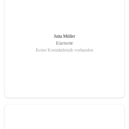
Jutta Müller
Klarinette
Keine Kontaktdetails vorhanden