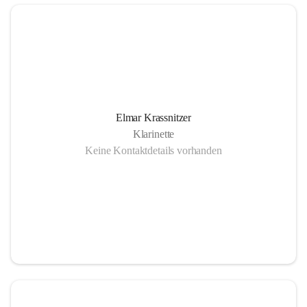
Elmar Krassnitzer
Klarinette
Keine Kontaktdetails vorhanden