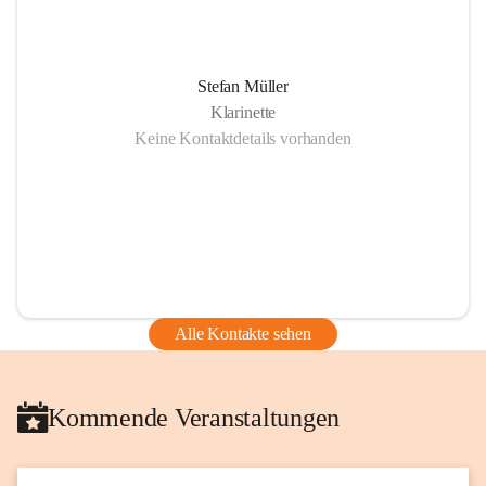
Stefan Müller
Klarinette
Keine Kontaktdetails vorhanden
Alle Kontakte sehen
Kommende Veranstaltungen