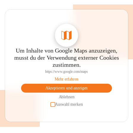
Um Inhalte von Google Maps anzuzeigen,
musst du der Verwendung externer Cookies
zustimmen.
https://www.google.com/maps
Mehr erfahren
Akzeptieren und anzeigen
Ablehnen
Auswahl merken