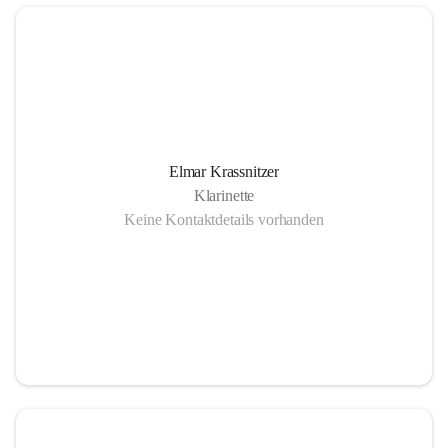
Elmar Krassnitzer
Klarinette
Keine Kontaktdetails vorhanden