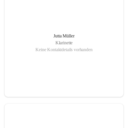
Jutta Müller
Klarinette
Keine Kontaktdetails vorhanden