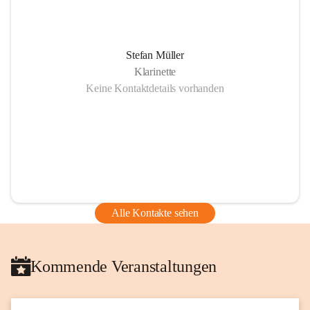
Stefan Müller
Klarinette
Keine Kontaktdetails vorhanden
Alle Kontakte sehen
Kommende Veranstaltungen