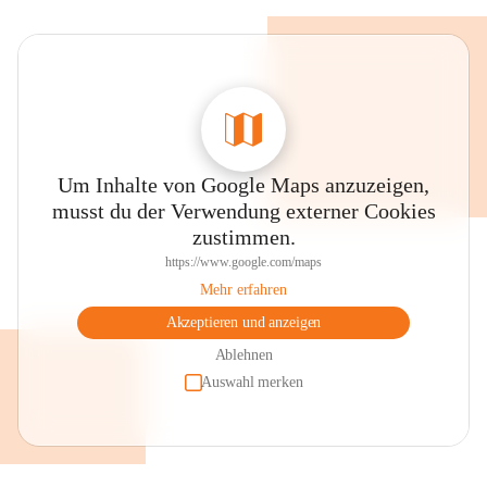
Um Inhalte von Google Maps anzuzeigen,
musst du der Verwendung externer Cookies
zustimmen.
https://www.google.com/maps
Mehr erfahren
Akzeptieren und anzeigen
Ablehnen
Auswahl merken