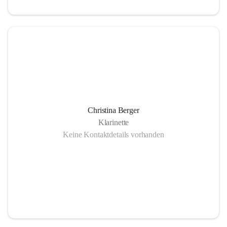
Christina Berger
Klarinette
Keine Kontaktdetails vorhanden