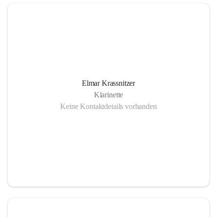
Elmar Krassnitzer
Klarinette
Keine Kontaktdetails vorhanden