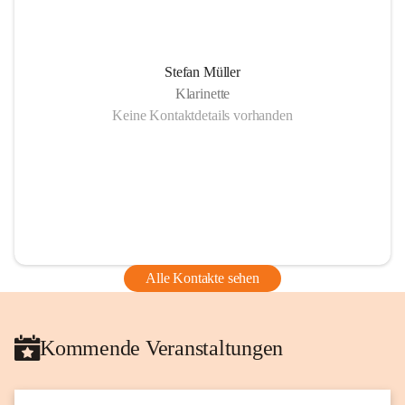
Stefan Müller
Klarinette
Keine Kontaktdetails vorhanden
Alle Kontakte sehen
Kommende Veranstaltungen