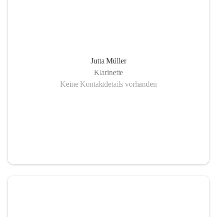
Jutta Müller
Klarinette
Keine Kontaktdetails vorhanden