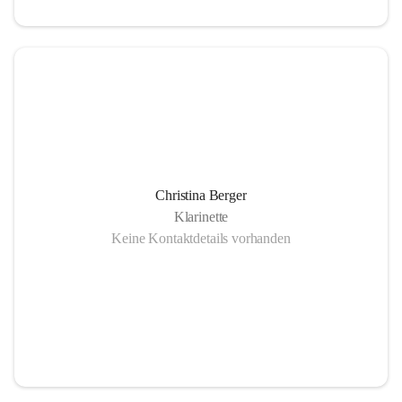
Christina Berger
Klarinette
Keine Kontaktdetails vorhanden