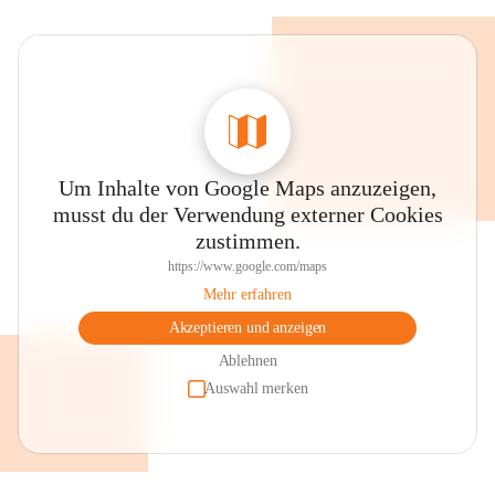
Um Inhalte von Google Maps anzuzeigen,
musst du der Verwendung externer Cookies
zustimmen.
https://www.google.com/maps
Mehr erfahren
Akzeptieren und anzeigen
Ablehnen
Auswahl merken