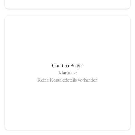
Christina Berger
Klarinette
Keine Kontaktdetails vorhanden