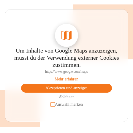
Um Inhalte von Google Maps anzuzeigen,
musst du der Verwendung externer Cookies
zustimmen.
https://www.google.com/maps
Mehr erfahren
Akzeptieren und anzeigen
Ablehnen
Auswahl merken