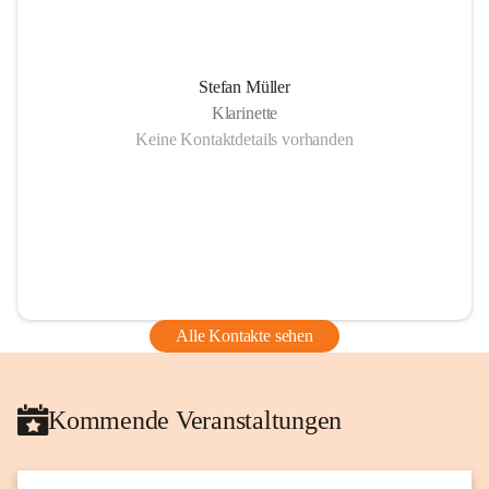
Stefan Müller
Klarinette
Keine Kontaktdetails vorhanden
Alle Kontakte sehen
Kommende Veranstaltungen