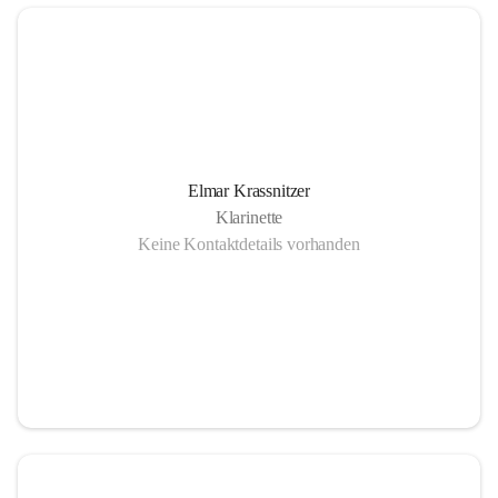
Elmar Krassnitzer
Klarinette
Keine Kontaktdetails vorhanden