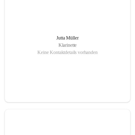
Jutta Müller
Klarinette
Keine Kontaktdetails vorhanden