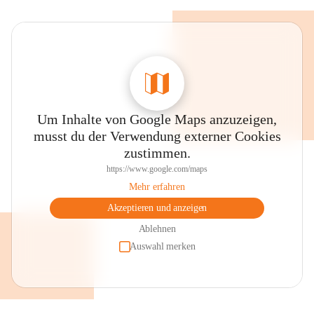
Um Inhalte von Google Maps anzuzeigen,
musst du der Verwendung externer Cookies
zustimmen.
https://www.google.com/maps
Mehr erfahren
Akzeptieren und anzeigen
Ablehnen
Auswahl merken