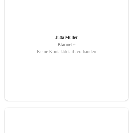
Jutta Müller
Klarinette
Keine Kontaktdetails vorhanden