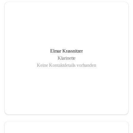
Elmar Krassnitzer
Klarinette
Keine Kontaktdetails vorhanden