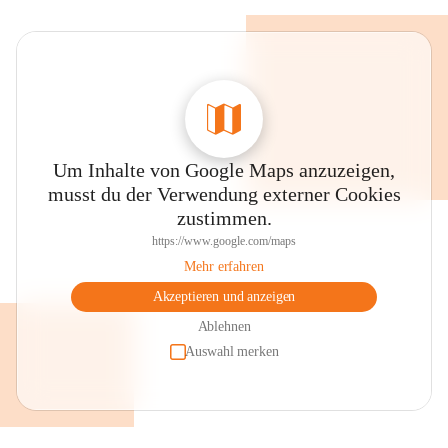
Um Inhalte von Google Maps anzuzeigen,
musst du der Verwendung externer Cookies
zustimmen.
https://www.google.com/maps
Mehr erfahren
Akzeptieren und anzeigen
Ablehnen
Auswahl merken