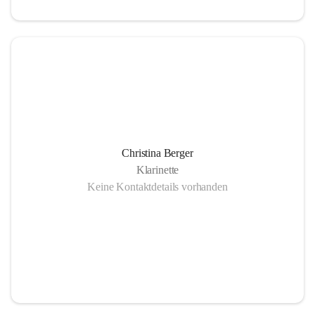
Christina Berger
Klarinette
Keine Kontaktdetails vorhanden