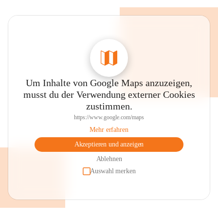
Um Inhalte von Google Maps anzuzeigen,
musst du der Verwendung externer Cookies
zustimmen.
https://www.google.com/maps
Mehr erfahren
Akzeptieren und anzeigen
Ablehnen
Auswahl merken