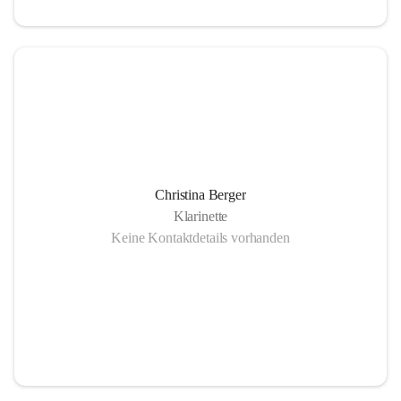
Christina Berger
Klarinette
Keine Kontaktdetails vorhanden