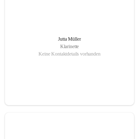
Jutta Müller
Klarinette
Keine Kontaktdetails vorhanden