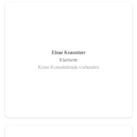
Elmar Krassnitzer
Klarinette
Keine Kontaktdetails vorhanden