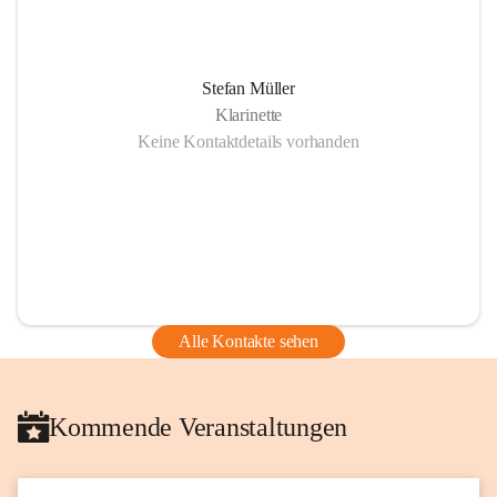
Stefan Müller
Klarinette
Keine Kontaktdetails vorhanden
Alle Kontakte sehen
Kommende Veranstaltungen