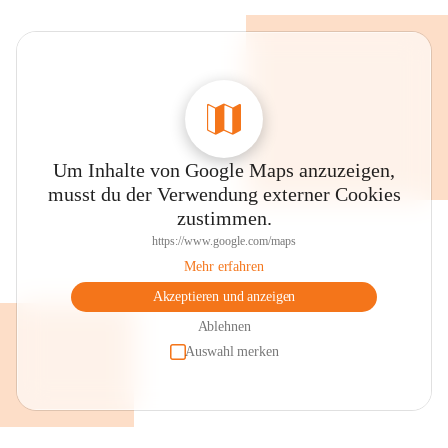
Um Inhalte von Google Maps anzuzeigen,
musst du der Verwendung externer Cookies
zustimmen.
https://www.google.com/maps
Mehr erfahren
Akzeptieren und anzeigen
Ablehnen
Auswahl merken