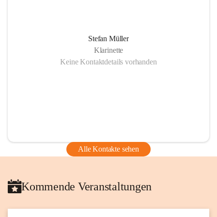
Stefan Müller
Klarinette
Keine Kontaktdetails vorhanden
Alle Kontakte sehen
Kommende Veranstaltungen