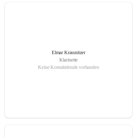
Elmar Krassnitzer
Klarinette
Keine Kontaktdetails vorhanden