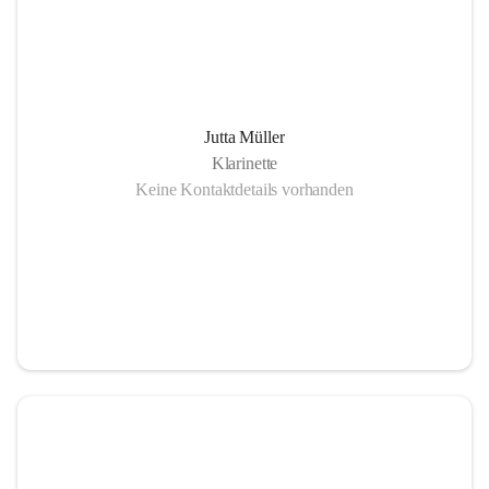
Jutta Müller
Klarinette
Keine Kontaktdetails vorhanden