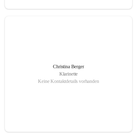
Christina Berger
Klarinette
Keine Kontaktdetails vorhanden