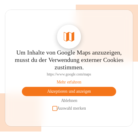
Um Inhalte von Google Maps anzuzeigen,
musst du der Verwendung externer Cookies
zustimmen.
https://www.google.com/maps
Mehr erfahren
Akzeptieren und anzeigen
Ablehnen
Auswahl merken