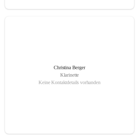
Christina Berger
Klarinette
Keine Kontaktdetails vorhanden