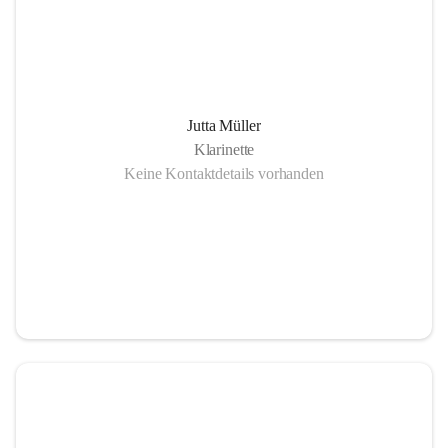
Jutta Müller
Klarinette
Keine Kontaktdetails vorhanden