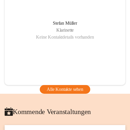
Stefan Müller
Klarinette
Keine Kontaktdetails vorhanden
Alle Kontakte sehen
Kommende Veranstaltungen