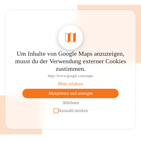
Um Inhalte von Google Maps anzuzeigen,
musst du der Verwendung externer Cookies
zustimmen.
https://www.google.com/maps
Mehr erfahren
Akzeptieren und anzeigen
Ablehnen
Auswahl merken