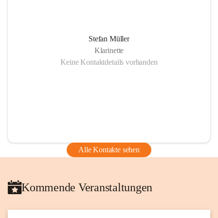
Stefan Müller
Klarinette
Keine Kontaktdetails vorhanden
Alle Kontakte sehen
Kommende Veranstaltungen