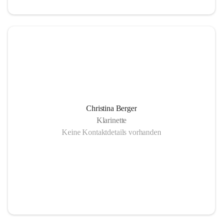
Christina Berger
Klarinette
Keine Kontaktdetails vorhanden