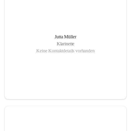
Jutta Müller
Klarinette
Keine Kontaktdetails vorhanden