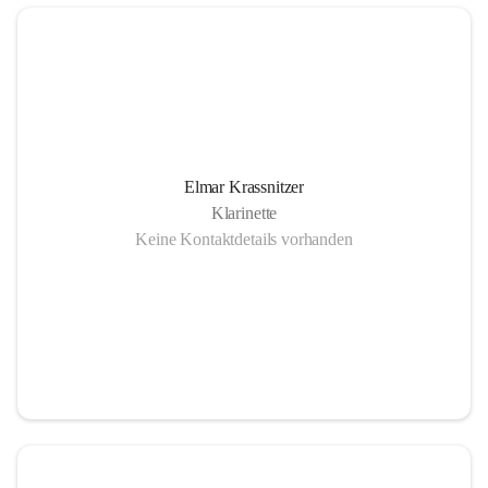
Elmar Krassnitzer
Klarinette
Keine Kontaktdetails vorhanden