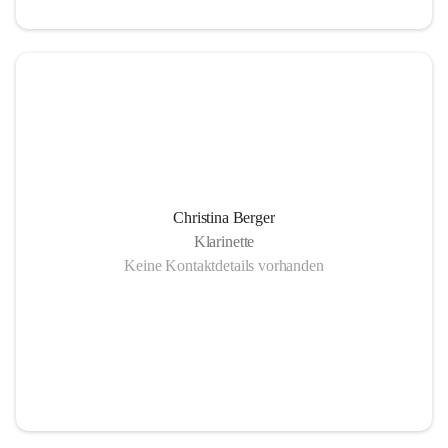
Christina Berger
Klarinette
Keine Kontaktdetails vorhanden