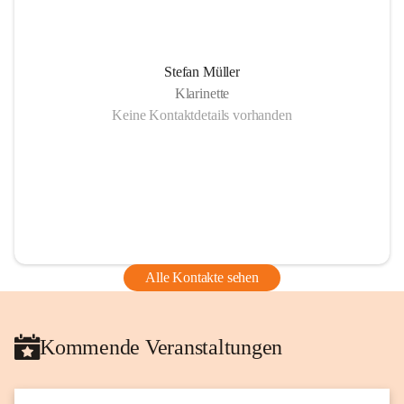
Stefan Müller
Klarinette
Keine Kontaktdetails vorhanden
Alle Kontakte sehen
Kommende Veranstaltungen