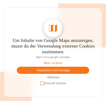
Um Inhalte von Google Maps anzuzeigen,
musst du der Verwendung externer Cookies
zustimmen.
https://www.google.com/maps
Mehr erfahren
Akzeptieren und anzeigen
Ablehnen
Auswahl merken