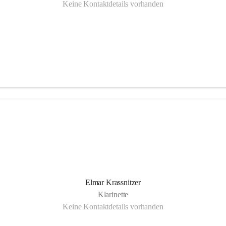
Keine Kontaktdetails vorhanden
Elmar Krassnitzer
Klarinette
Keine Kontaktdetails vorhanden