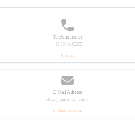
Telefonnummer
+43 680 3162235
Anrufen
E-Mail Adresse
office@gemeindemusik.at
E-Mail schreiben