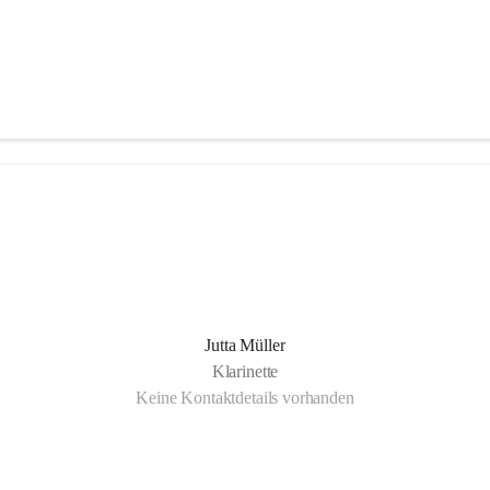
Jutta Müller
Klarinette
Keine Kontaktdetails vorhanden