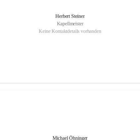
Herbert Steiner
Kapellmeister
Keine Kontaktdetails vorhanden
Michael Öhninger