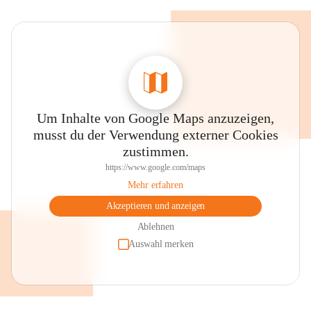
Um Inhalte von Google Maps anzuzeigen,
musst du der Verwendung externer Cookies
zustimmen.
https://www.google.com/maps
Mehr erfahren
Akzeptieren und anzeigen
Ablehnen
Auswahl merken