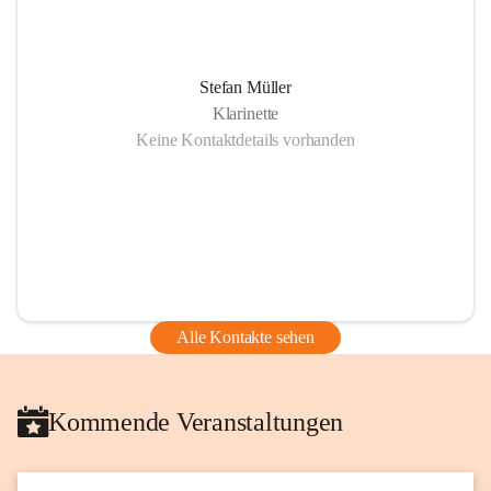
Stefan Müller
Klarinette
Keine Kontaktdetails vorhanden
Alle Kontakte sehen
Kommende Veranstaltungen