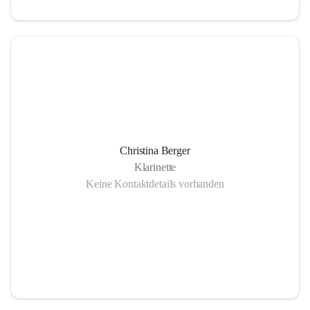
Christina Berger
Klarinette
Keine Kontaktdetails vorhanden