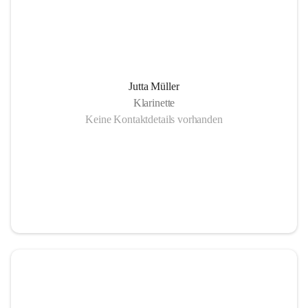
Jutta Müller
Klarinette
Keine Kontaktdetails vorhanden