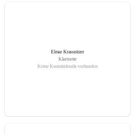
Elmar Krassnitzer
Klarinette
Keine Kontaktdetails vorhanden