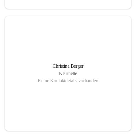
Christina Berger
Klarinette
Keine Kontaktdetails vorhanden