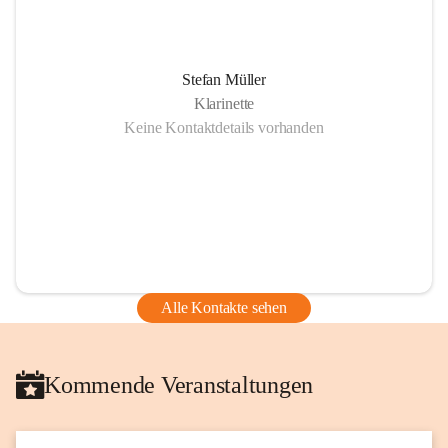
Stefan Müller
Klarinette
Keine Kontaktdetails vorhanden
Alle Kontakte sehen
Kommende Veranstaltungen