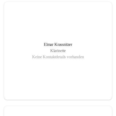
Elmar Krassnitzer
Klarinette
Keine Kontaktdetails vorhanden