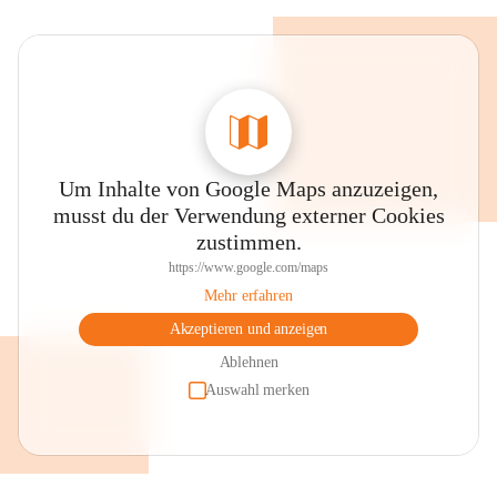
Um Inhalte von Google Maps anzuzeigen,
musst du der Verwendung externer Cookies
zustimmen.
https://www.google.com/maps
Mehr erfahren
Akzeptieren und anzeigen
Ablehnen
Auswahl merken