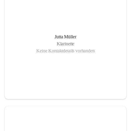
Jutta Müller
Klarinette
Keine Kontaktdetails vorhanden