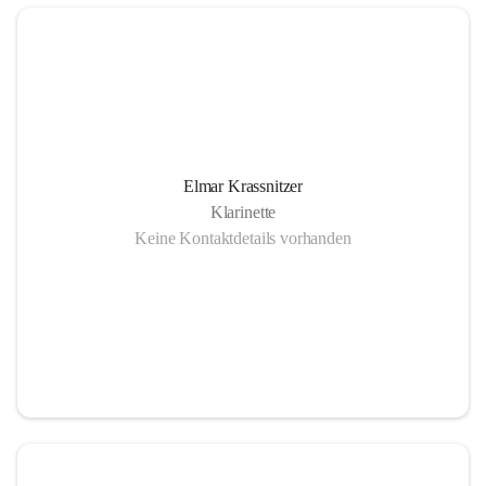
Elmar Krassnitzer
Klarinette
Keine Kontaktdetails vorhanden