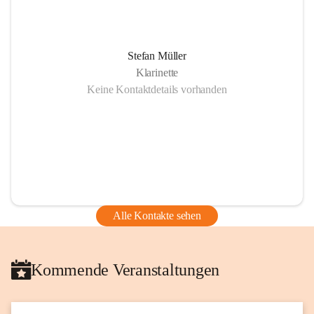
Stefan Müller
Klarinette
Keine Kontaktdetails vorhanden
Alle Kontakte sehen
Kommende Veranstaltungen