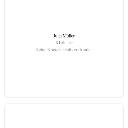
Jutta Müller
Klarinette
Keine Kontaktdetails vorhanden