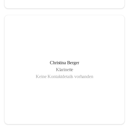
Christina Berger
Klarinette
Keine Kontaktdetails vorhanden