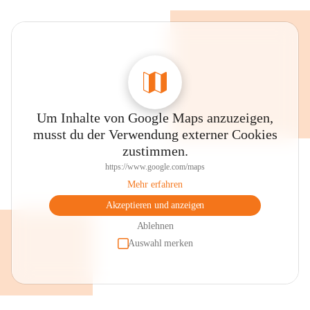
Um Inhalte von Google Maps anzuzeigen,
musst du der Verwendung externer Cookies
zustimmen.
https://www.google.com/maps
Mehr erfahren
Akzeptieren und anzeigen
Ablehnen
Auswahl merken