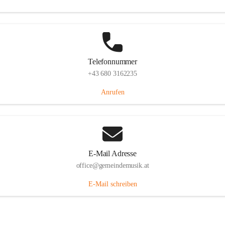
Telefonnummer
+43 680 3162235
Anrufen
E-Mail Adresse
office@gemeindemusik.at
E-Mail schreiben