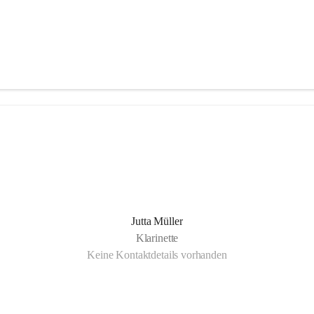
Jutta Müller
Klarinette
Keine Kontaktdetails vorhanden