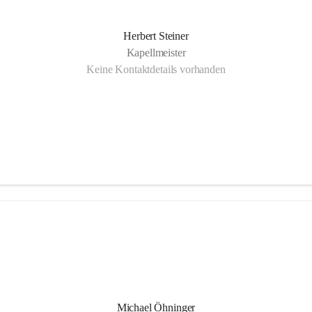
Herbert Steiner
Kapellmeister
Keine Kontaktdetails vorhanden
Michael Öhninger