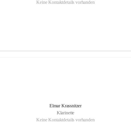
Keine Kontaktdetails vorhanden
Elmar Krassnitzer
Klarinette
Keine Kontaktdetails vorhanden