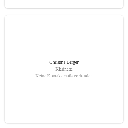
Christina Berger
Klarinette
Keine Kontaktdetails vorhanden