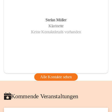
Stefan Müller
Klarinette
Keine Kontaktdetails vorhanden
Alle Kontakte sehen
Kommende Veranstaltungen