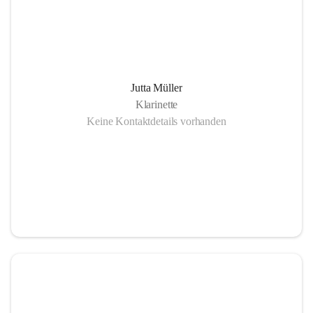
Jutta Müller
Klarinette
Keine Kontaktdetails vorhanden