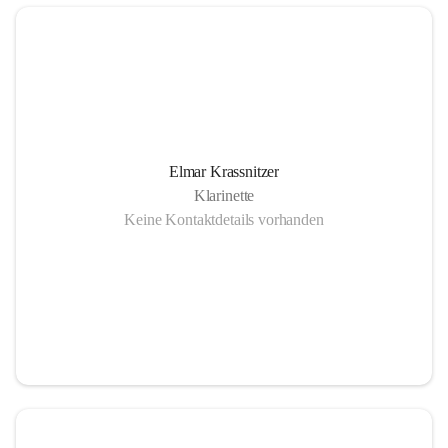
Elmar Krassnitzer
Klarinette
Keine Kontaktdetails vorhanden