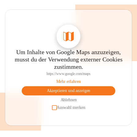
Um Inhalte von Google Maps anzuzeigen,
musst du der Verwendung externer Cookies
zustimmen.
https://www.google.com/maps
Mehr erfahren
Akzeptieren und anzeigen
Ablehnen
Auswahl merken