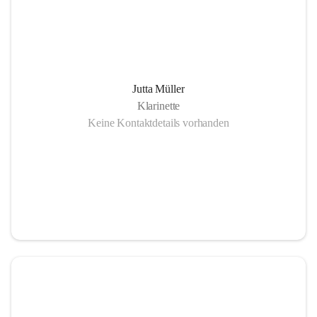
Jutta Müller
Klarinette
Keine Kontaktdetails vorhanden