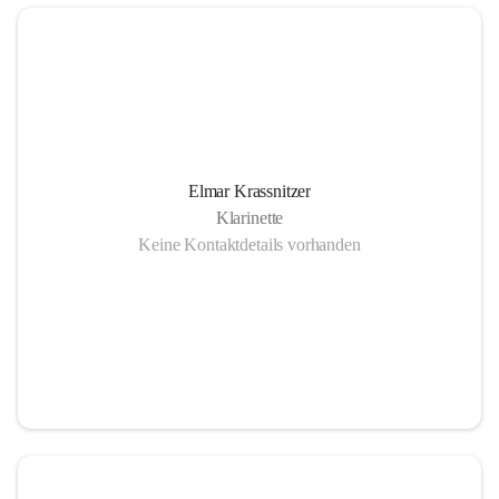
Elmar Krassnitzer
Klarinette
Keine Kontaktdetails vorhanden