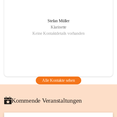
Stefan Müller
Klarinette
Keine Kontaktdetails vorhanden
Alle Kontakte sehen
Kommende Veranstaltungen