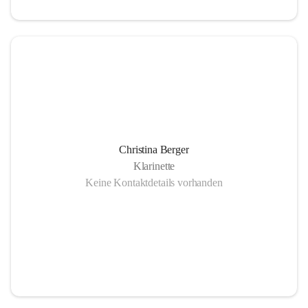
Christina Berger
Klarinette
Keine Kontaktdetails vorhanden