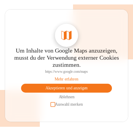
Um Inhalte von Google Maps anzuzeigen,
musst du der Verwendung externer Cookies
zustimmen.
https://www.google.com/maps
Mehr erfahren
Akzeptieren und anzeigen
Ablehnen
Auswahl merken