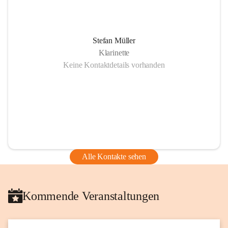
Stefan Müller
Klarinette
Keine Kontaktdetails vorhanden
Alle Kontakte sehen
Kommende Veranstaltungen