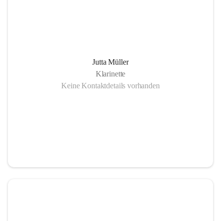
Jutta Müller
Klarinette
Keine Kontaktdetails vorhanden