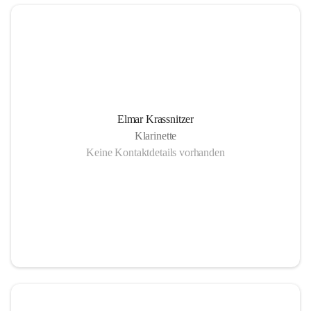
Elmar Krassnitzer
Klarinette
Keine Kontaktdetails vorhanden