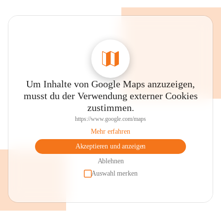
Um Inhalte von Google Maps anzuzeigen,
musst du der Verwendung externer Cookies
zustimmen.
https://www.google.com/maps
Mehr erfahren
Akzeptieren und anzeigen
Ablehnen
Auswahl merken