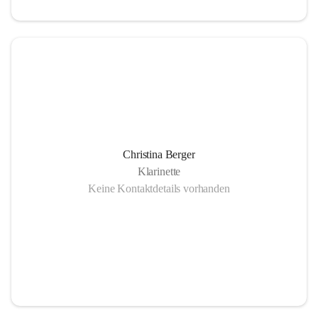
Christina Berger
Klarinette
Keine Kontaktdetails vorhanden