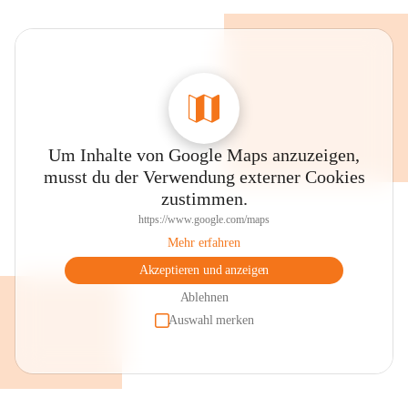
Um Inhalte von Google Maps anzuzeigen,
musst du der Verwendung externer Cookies
zustimmen.
https://www.google.com/maps
Mehr erfahren
Akzeptieren und anzeigen
Ablehnen
Auswahl merken