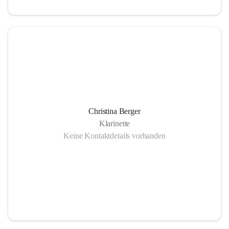
Christina Berger
Klarinette
Keine Kontaktdetails vorhanden