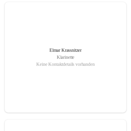
Elmar Krassnitzer
Klarinette
Keine Kontaktdetails vorhanden