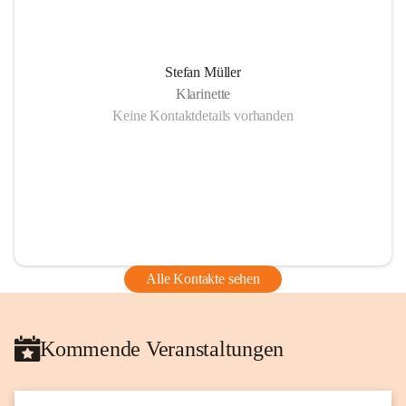
Stefan Müller
Klarinette
Keine Kontaktdetails vorhanden
Alle Kontakte sehen
Kommende Veranstaltungen