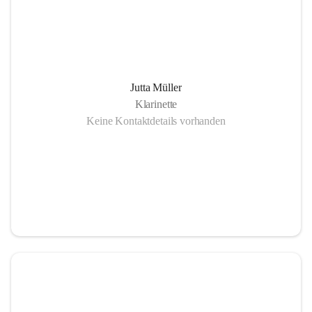
Jutta Müller
Klarinette
Keine Kontaktdetails vorhanden