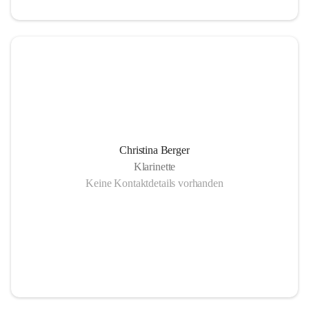
Christina Berger
Klarinette
Keine Kontaktdetails vorhanden