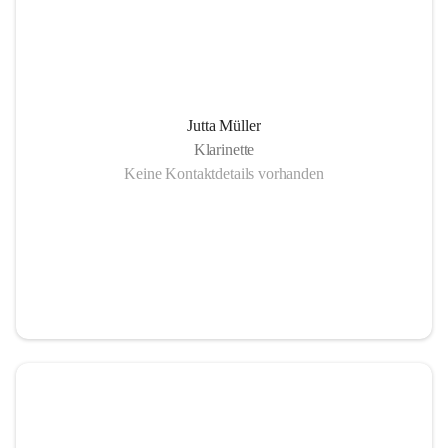
Jutta Müller
Klarinette
Keine Kontaktdetails vorhanden