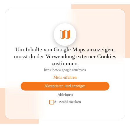
Um Inhalte von Google Maps anzuzeigen,
musst du der Verwendung externer Cookies
zustimmen.
https://www.google.com/maps
Mehr erfahren
Akzeptieren und anzeigen
Ablehnen
Auswahl merken