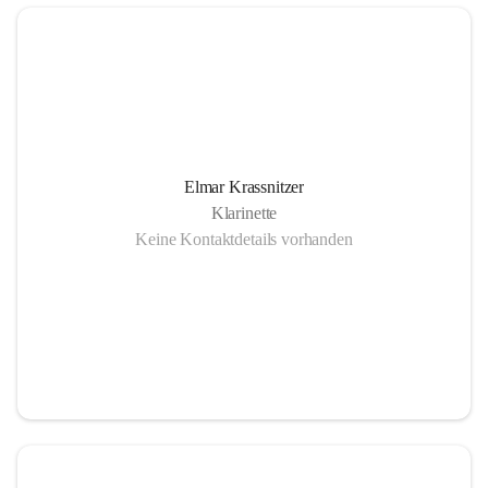
Elmar Krassnitzer
Klarinette
Keine Kontaktdetails vorhanden