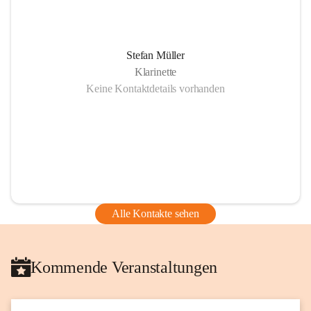
Stefan Müller
Klarinette
Keine Kontaktdetails vorhanden
Alle Kontakte sehen
Kommende Veranstaltungen