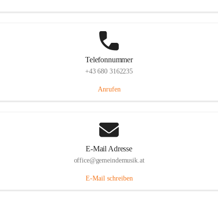
Telefonnummer
+43 680 3162235
Anrufen
E-Mail Adresse
office@gemeindemusik.at
E-Mail schreiben