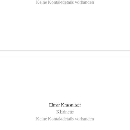
Keine Kontaktdetails vorhanden
Elmar Krassnitzer
Klarinette
Keine Kontaktdetails vorhanden