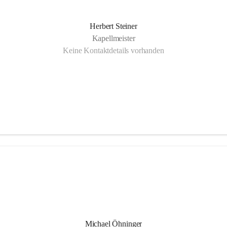
Herbert Steiner
Kapellmeister
Keine Kontaktdetails vorhanden
Michael Öhninger