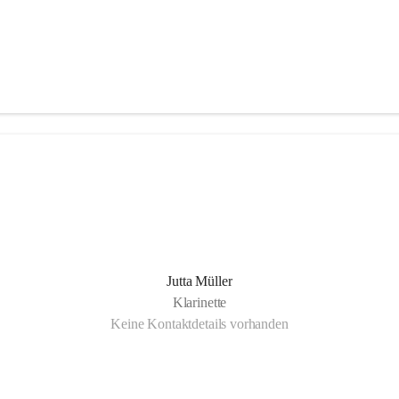
Jutta Müller
Klarinette
Keine Kontaktdetails vorhanden