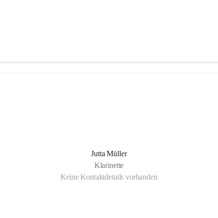
Jutta Müller
Klarinette
Keine Kontaktdetails vorhanden