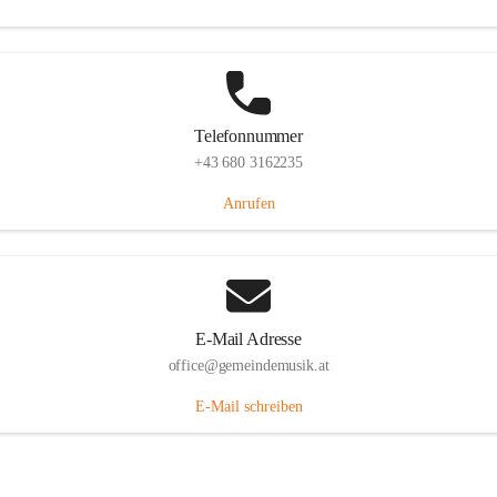
Telefonnummer
+43 680 3162235
Anrufen
E-Mail Adresse
office@gemeindemusik.at
E-Mail schreiben