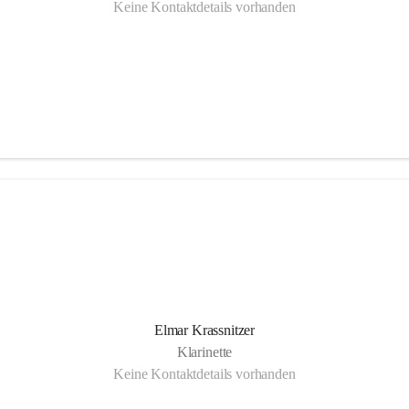
Keine Kontaktdetails vorhanden
Elmar Krassnitzer
Klarinette
Keine Kontaktdetails vorhanden