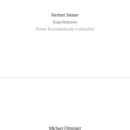
Herbert Steiner
Kapellmeister
Keine Kontaktdetails vorhanden
Michael Öhninger