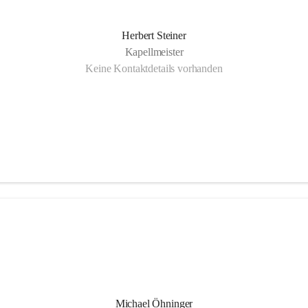
Herbert Steiner
Kapellmeister
Keine Kontaktdetails vorhanden
Michael Öhninger