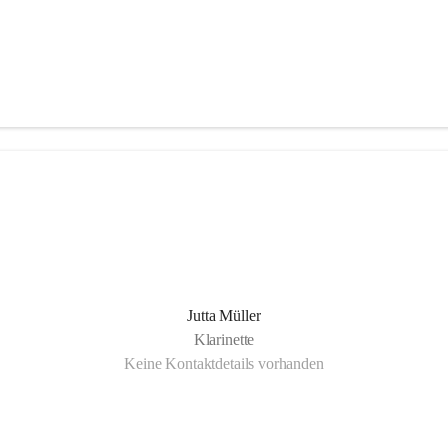
Jutta Müller
Klarinette
Keine Kontaktdetails vorhanden