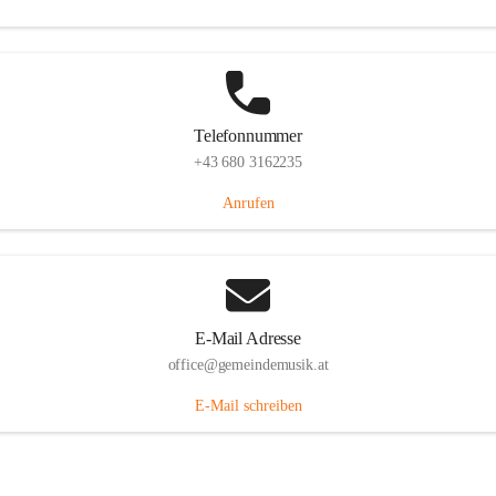
Telefonnummer
+43 680 3162235
Anrufen
E-Mail Adresse
office@gemeindemusik.at
E-Mail schreiben