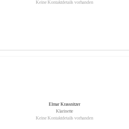
Keine Kontaktdetails vorhanden
Elmar Krassnitzer
Klarinette
Keine Kontaktdetails vorhanden