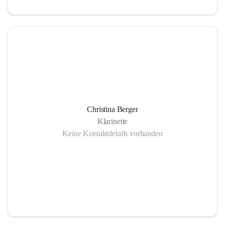
Christina Berger
Klarinette
Keine Kontaktdetails vorhanden