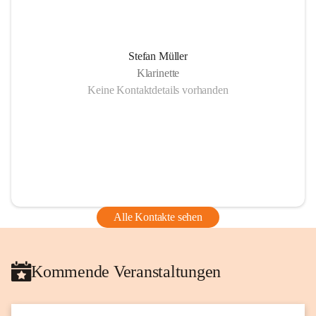
Stefan Müller
Klarinette
Keine Kontaktdetails vorhanden
Alle Kontakte sehen
Kommende Veranstaltungen