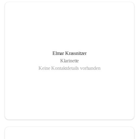
Elmar Krassnitzer
Klarinette
Keine Kontaktdetails vorhanden