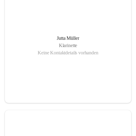
Jutta Müller
Klarinette
Keine Kontaktdetails vorhanden