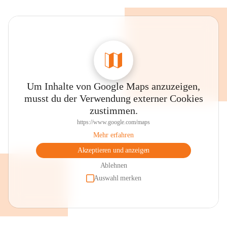
Um Inhalte von Google Maps anzuzeigen,
musst du der Verwendung externer Cookies
zustimmen.
https://www.google.com/maps
Mehr erfahren
Akzeptieren und anzeigen
Ablehnen
Auswahl merken