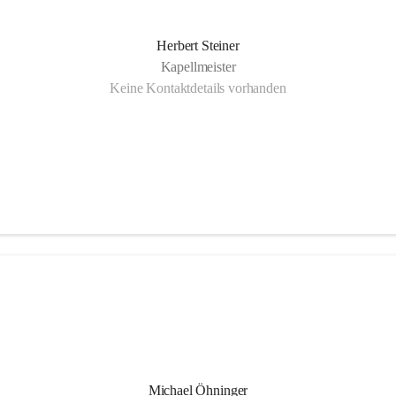
Herbert Steiner
Kapellmeister
Keine Kontaktdetails vorhanden
Michael Öhninger