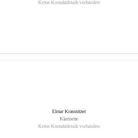
Keine Kontaktdetails vorhanden
Elmar Krassnitzer
Klarinette
Keine Kontaktdetails vorhanden