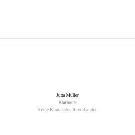
Jutta Müller
Klarinette
Keine Kontaktdetails vorhanden