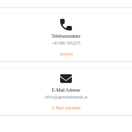
Telefonnummer
+43 680 3162235
Anrufen
E-Mail Adresse
office@gemeindemusik.at
E-Mail schreiben