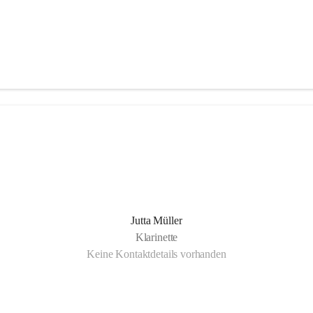
Jutta Müller
Klarinette
Keine Kontaktdetails vorhanden