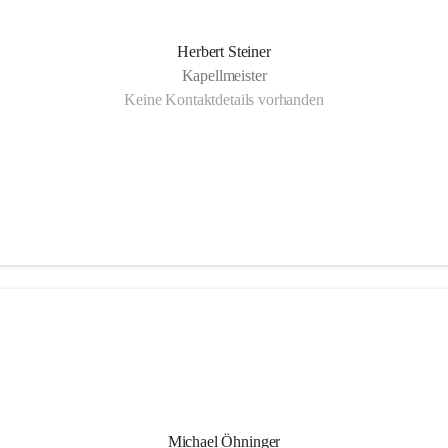
Herbert Steiner
Kapellmeister
Keine Kontaktdetails vorhanden
Michael Öhninger