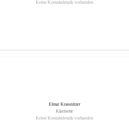
Keine Kontaktdetails vorhanden
Elmar Krassnitzer
Klarinette
Keine Kontaktdetails vorhanden