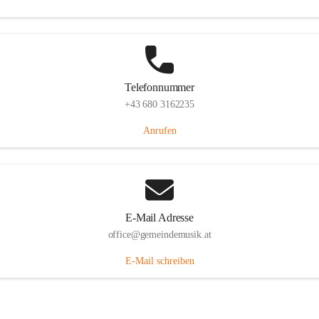
Telefonnummer
+43 680 3162235
Anrufen
E-Mail Adresse
office@gemeindemusik.at
E-Mail schreiben