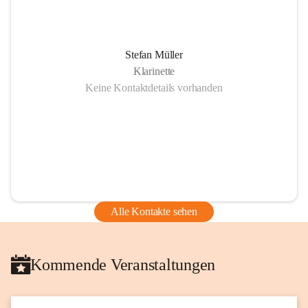
Stefan Müller
Klarinette
Keine Kontaktdetails vorhanden
Alle Kontakte sehen
Kommende Veranstaltungen