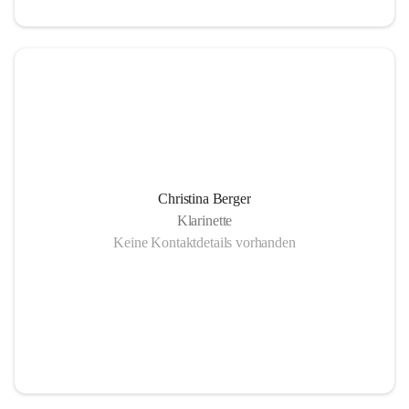
Christina Berger
Klarinette
Keine Kontaktdetails vorhanden