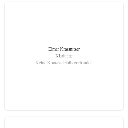
Elmar Krassnitzer
Klarinette
Keine Kontaktdetails vorhanden