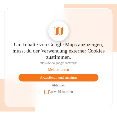
Um Inhalte von Google Maps anzuzeigen,
musst du der Verwendung externer Cookies
zustimmen.
https://www.google.com/maps
Mehr erfahren
Akzeptieren und anzeigen
Ablehnen
Auswahl merken