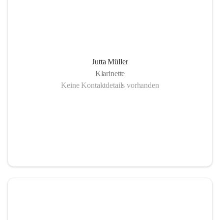
Jutta Müller
Klarinette
Keine Kontaktdetails vorhanden