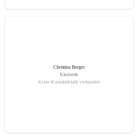
Christina Berger
Klarinette
Keine Kontaktdetails vorhanden