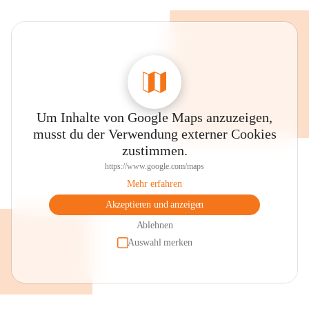
Um Inhalte von Google Maps anzuzeigen,
musst du der Verwendung externer Cookies
zustimmen.
https://www.google.com/maps
Mehr erfahren
Akzeptieren und anzeigen
Ablehnen
Auswahl merken