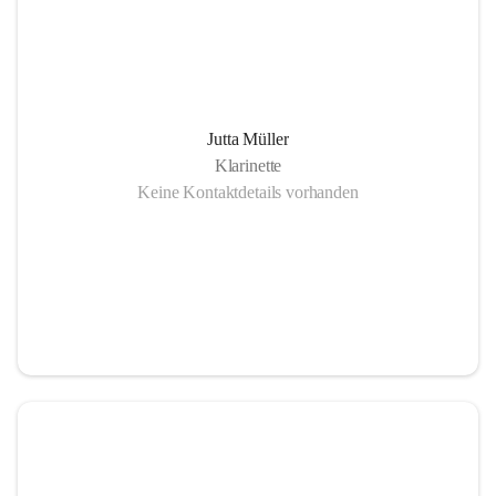
Jutta Müller
Klarinette
Keine Kontaktdetails vorhanden