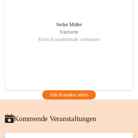
Stefan Müller
Klarinette
Keine Kontaktdetails vorhanden
Alle Kontakte sehen
Kommende Veranstaltungen