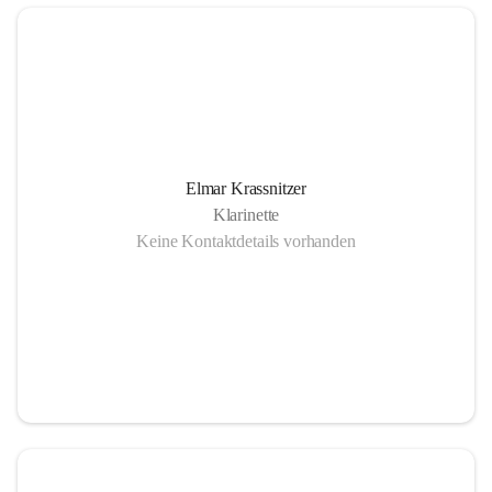
Elmar Krassnitzer
Klarinette
Keine Kontaktdetails vorhanden