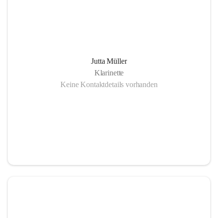
Jutta Müller
Klarinette
Keine Kontaktdetails vorhanden