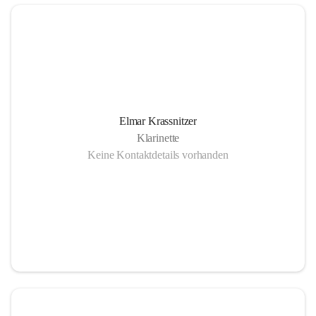
Elmar Krassnitzer
Klarinette
Keine Kontaktdetails vorhanden