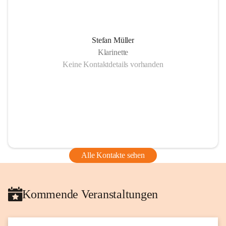
Stefan Müller
Klarinette
Keine Kontaktdetails vorhanden
Alle Kontakte sehen
Kommende Veranstaltungen