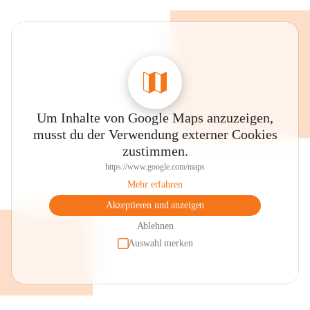
Um Inhalte von Google Maps anzuzeigen,
musst du der Verwendung externer Cookies
zustimmen.
https://www.google.com/maps
Mehr erfahren
Akzeptieren und anzeigen
Ablehnen
Auswahl merken