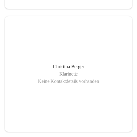
Christina Berger
Klarinette
Keine Kontaktdetails vorhanden