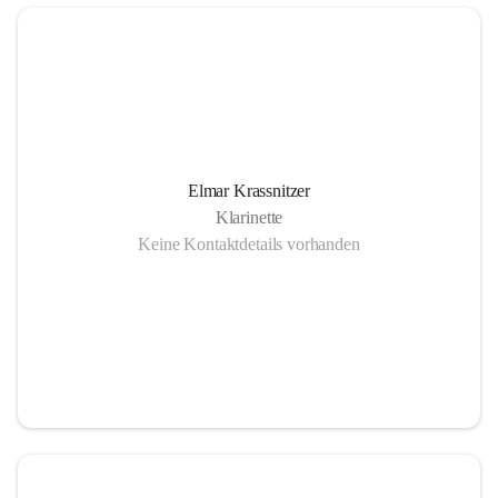
Elmar Krassnitzer
Klarinette
Keine Kontaktdetails vorhanden