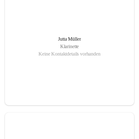
Jutta Müller
Klarinette
Keine Kontaktdetails vorhanden