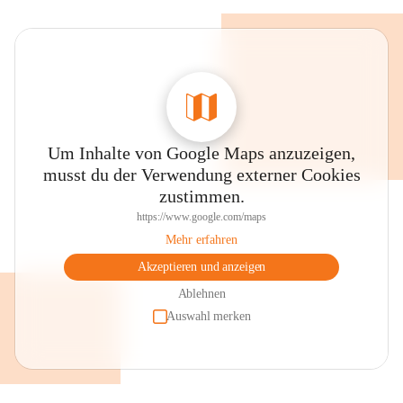
Um Inhalte von Google Maps anzuzeigen,
musst du der Verwendung externer Cookies
zustimmen.
https://www.google.com/maps
Mehr erfahren
Akzeptieren und anzeigen
Ablehnen
Auswahl merken