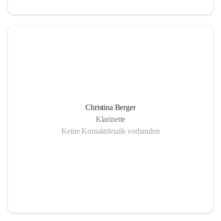
Christina Berger
Klarinette
Keine Kontaktdetails vorhanden