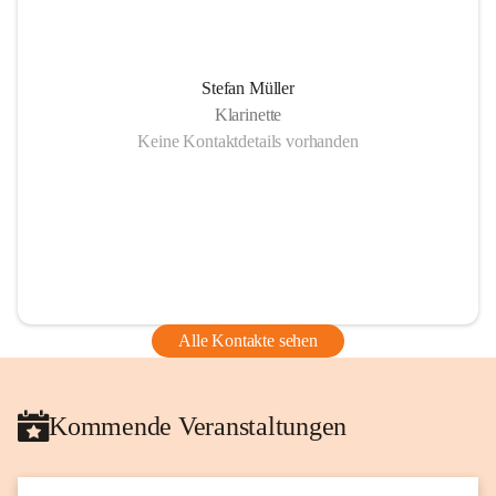
Stefan Müller
Klarinette
Keine Kontaktdetails vorhanden
Alle Kontakte sehen
Kommende Veranstaltungen