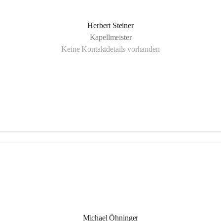
Herbert Steiner
Kapellmeister
Keine Kontaktdetails vorhanden
Michael Öhninger