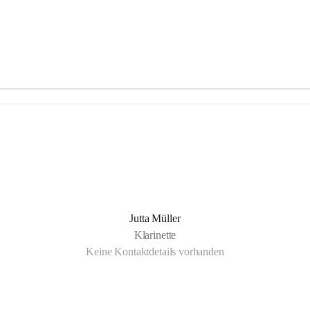
Jutta Müller
Klarinette
Keine Kontaktdetails vorhanden