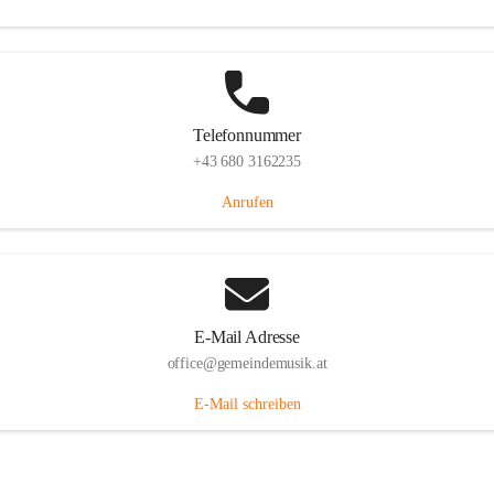
Telefonnummer
+43 680 3162235
Anrufen
E-Mail Adresse
office@gemeindemusik.at
E-Mail schreiben