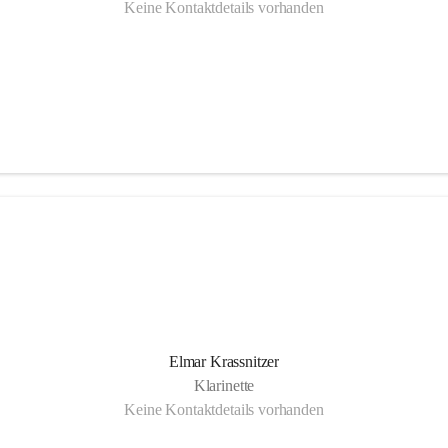
Keine Kontaktdetails vorhanden
Elmar Krassnitzer
Klarinette
Keine Kontaktdetails vorhanden