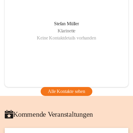
Stefan Müller
Klarinette
Keine Kontaktdetails vorhanden
Alle Kontakte sehen
Kommende Veranstaltungen