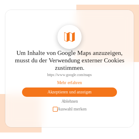
Um Inhalte von Google Maps anzuzeigen,
musst du der Verwendung externer Cookies
zustimmen.
https://www.google.com/maps
Mehr erfahren
Akzeptieren und anzeigen
Ablehnen
Auswahl merken