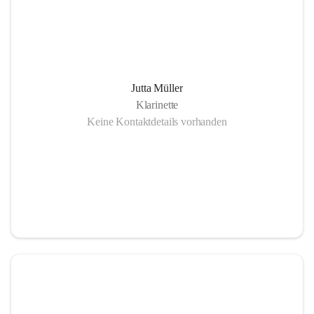
Jutta Müller
Klarinette
Keine Kontaktdetails vorhanden