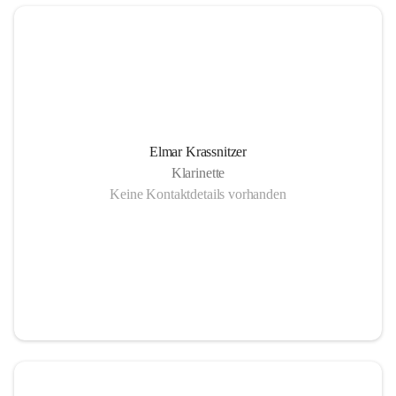
Elmar Krassnitzer
Klarinette
Keine Kontaktdetails vorhanden