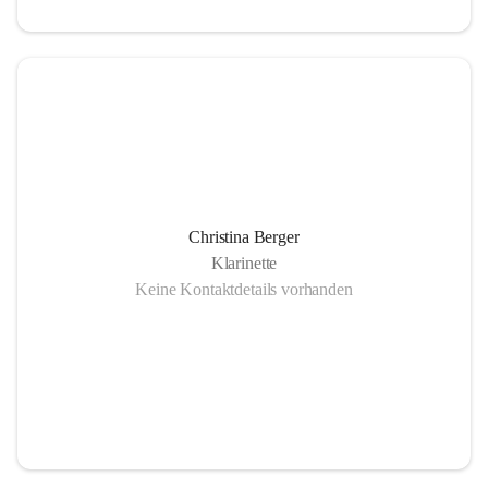
Christina Berger
Klarinette
Keine Kontaktdetails vorhanden