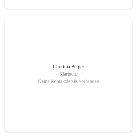
Christina Berger
Klarinette
Keine Kontaktdetails vorhanden