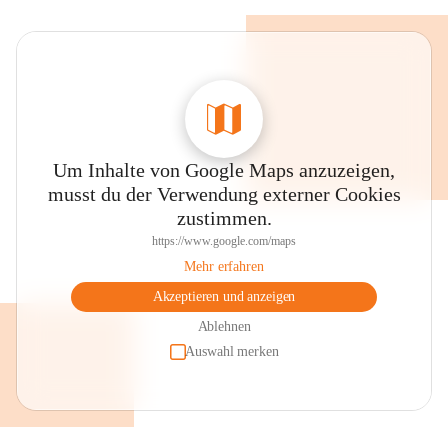
Um Inhalte von Google Maps anzuzeigen,
musst du der Verwendung externer Cookies
zustimmen.
https://www.google.com/maps
Mehr erfahren
Akzeptieren und anzeigen
Ablehnen
Auswahl merken