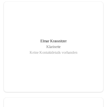
Elmar Krassnitzer
Klarinette
Keine Kontaktdetails vorhanden