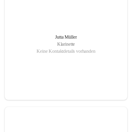
Jutta Müller
Klarinette
Keine Kontaktdetails vorhanden