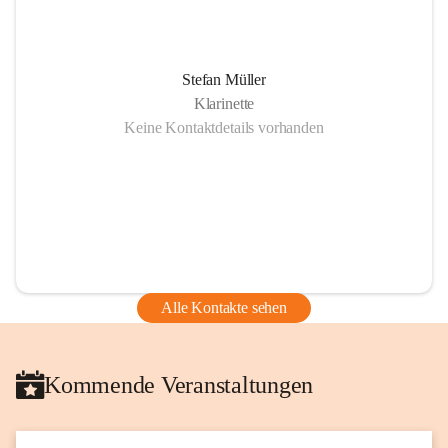
Stefan Müller
Klarinette
Keine Kontaktdetails vorhanden
Alle Kontakte sehen
Kommende Veranstaltungen