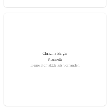
Christina Berger
Klarinette
Keine Kontaktdetails vorhanden