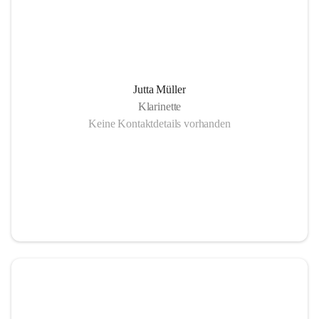
Jutta Müller
Klarinette
Keine Kontaktdetails vorhanden