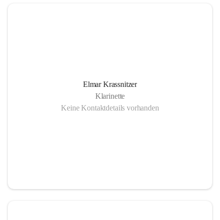
Elmar Krassnitzer
Klarinette
Keine Kontaktdetails vorhanden