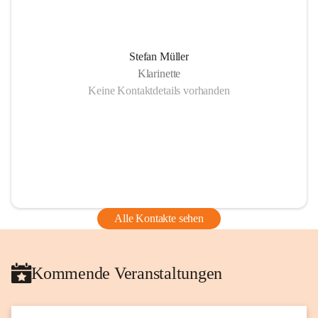
Stefan Müller
Klarinette
Keine Kontaktdetails vorhanden
Alle Kontakte sehen
Kommende Veranstaltungen