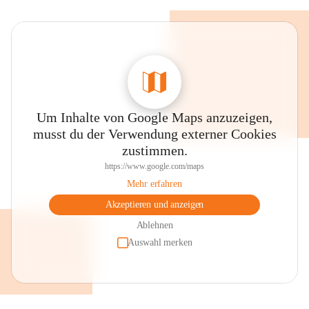
Um Inhalte von Google Maps anzuzeigen,
musst du der Verwendung externer Cookies
zustimmen.
https://www.google.com/maps
Mehr erfahren
Akzeptieren und anzeigen
Ablehnen
Auswahl merken