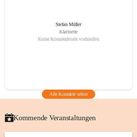
Stefan Müller
Klarinette
Keine Kontaktdetails vorhanden
Alle Kontakte sehen
Kommende Veranstaltungen