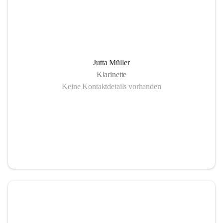
Jutta Müller
Klarinette
Keine Kontaktdetails vorhanden