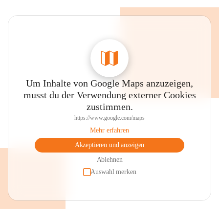
Um Inhalte von Google Maps anzuzeigen,
musst du der Verwendung externer Cookies
zustimmen.
https://www.google.com/maps
Mehr erfahren
Akzeptieren und anzeigen
Ablehnen
Auswahl merken