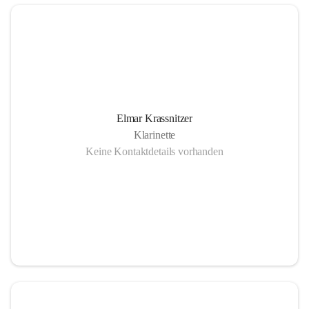
Elmar Krassnitzer
Klarinette
Keine Kontaktdetails vorhanden