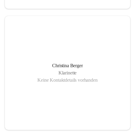
Christina Berger
Klarinette
Keine Kontaktdetails vorhanden