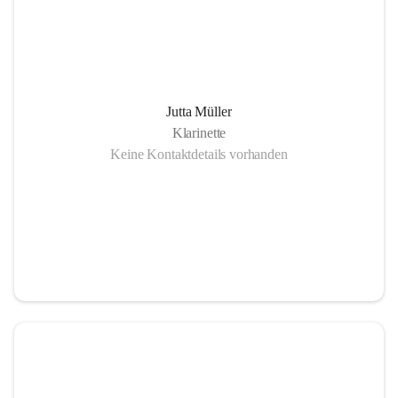
Jutta Müller
Klarinette
Keine Kontaktdetails vorhanden