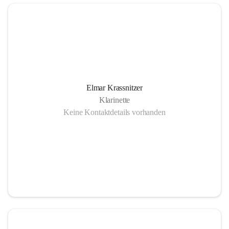
Elmar Krassnitzer
Klarinette
Keine Kontaktdetails vorhanden