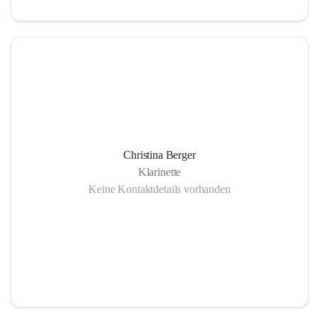
Christina Berger
Klarinette
Keine Kontaktdetails vorhanden