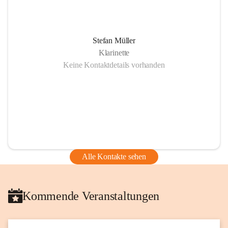
Stefan Müller
Klarinette
Keine Kontaktdetails vorhanden
Alle Kontakte sehen
Kommende Veranstaltungen