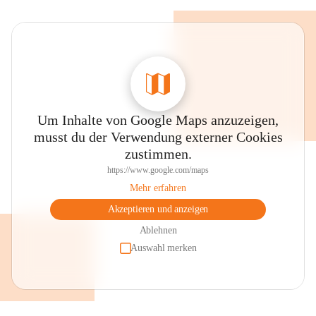
Um Inhalte von Google Maps anzuzeigen,
musst du der Verwendung externer Cookies
zustimmen.
https://www.google.com/maps
Mehr erfahren
Akzeptieren und anzeigen
Ablehnen
Auswahl merken