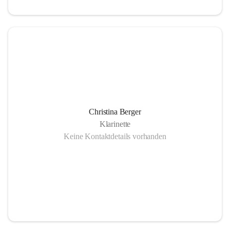
Christina Berger
Klarinette
Keine Kontaktdetails vorhanden