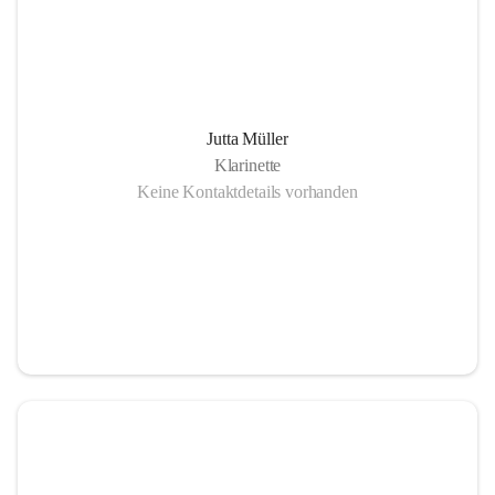
Jutta Müller
Klarinette
Keine Kontaktdetails vorhanden