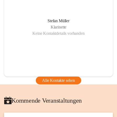
Stefan Müller
Klarinette
Keine Kontaktdetails vorhanden
Alle Kontakte sehen
Kommende Veranstaltungen