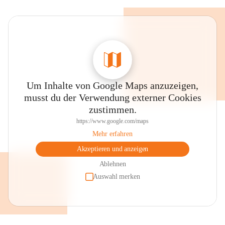
Um Inhalte von Google Maps anzuzeigen,
musst du der Verwendung externer Cookies
zustimmen.
https://www.google.com/maps
Mehr erfahren
Akzeptieren und anzeigen
Ablehnen
Auswahl merken