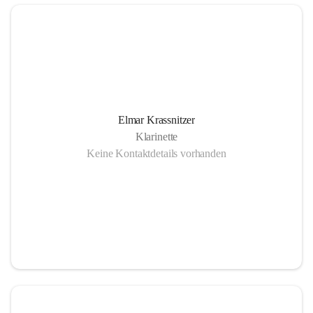
Elmar Krassnitzer
Klarinette
Keine Kontaktdetails vorhanden