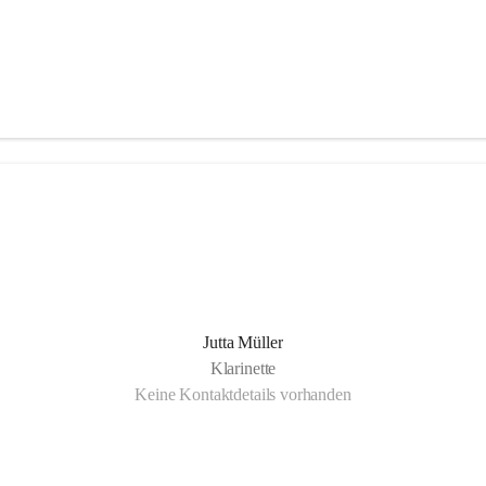
Jutta Müller
Klarinette
Keine Kontaktdetails vorhanden