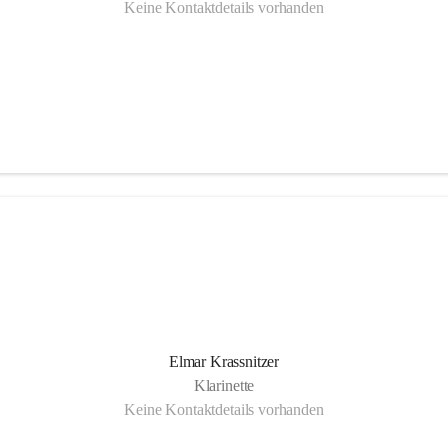
Keine Kontaktdetails vorhanden
Elmar Krassnitzer
Klarinette
Keine Kontaktdetails vorhanden