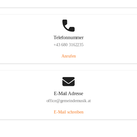
Telefonnummer
+43 680 3162235
Anrufen
E-Mail Adresse
office@gemeindemusik.at
E-Mail schreiben