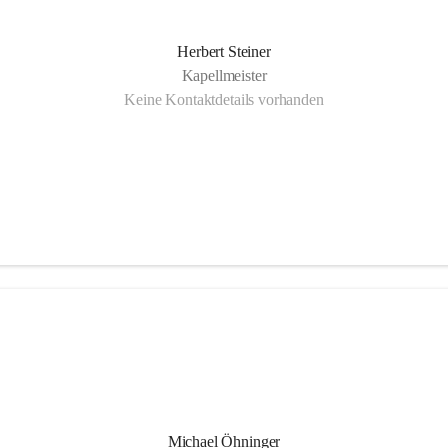
Herbert Steiner
Kapellmeister
Keine Kontaktdetails vorhanden
Michael Öhninger