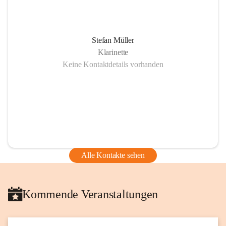
Stefan Müller
Klarinette
Keine Kontaktdetails vorhanden
Alle Kontakte sehen
Kommende Veranstaltungen