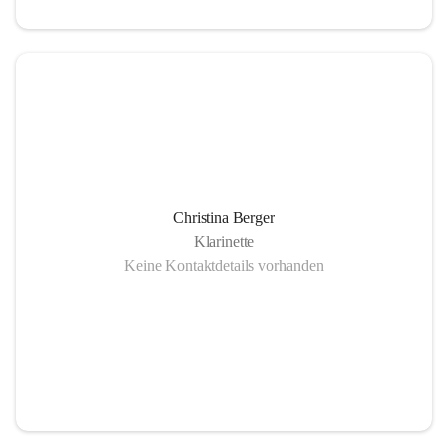
Christina Berger
Klarinette
Keine Kontaktdetails vorhanden