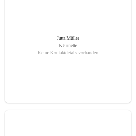
Jutta Müller
Klarinette
Keine Kontaktdetails vorhanden