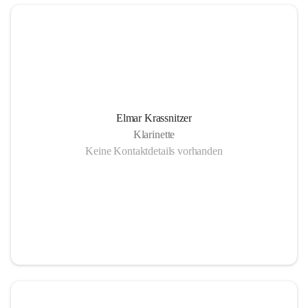
Elmar Krassnitzer
Klarinette
Keine Kontaktdetails vorhanden