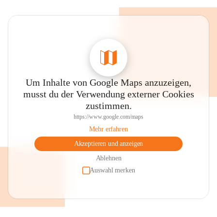
Um Inhalte von Google Maps anzuzeigen,
musst du der Verwendung externer Cookies
zustimmen.
https://www.google.com/maps
Mehr erfahren
Akzeptieren und anzeigen
Ablehnen
Auswahl merken