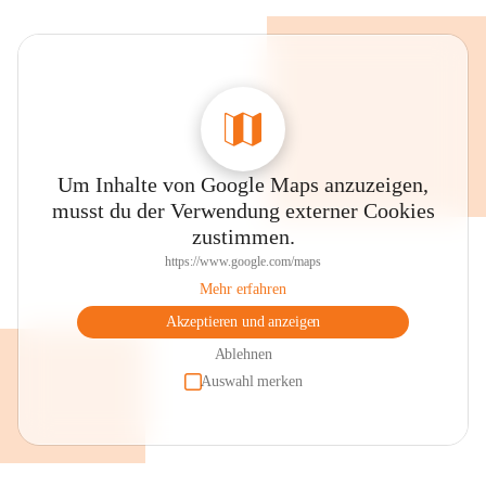
Um Inhalte von Google Maps anzuzeigen,
musst du der Verwendung externer Cookies
zustimmen.
https://www.google.com/maps
Mehr erfahren
Akzeptieren und anzeigen
Ablehnen
Auswahl merken