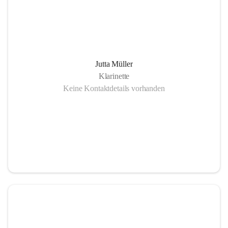
Jutta Müller
Klarinette
Keine Kontaktdetails vorhanden