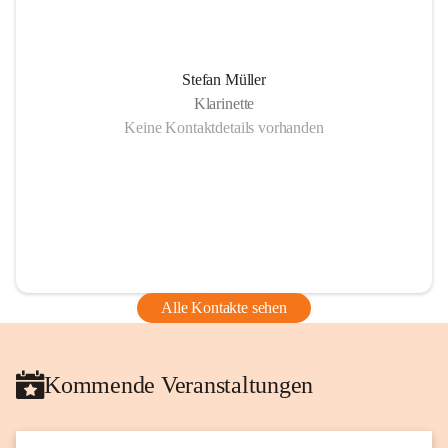
Stefan Müller
Klarinette
Keine Kontaktdetails vorhanden
Alle Kontakte sehen
Kommende Veranstaltungen