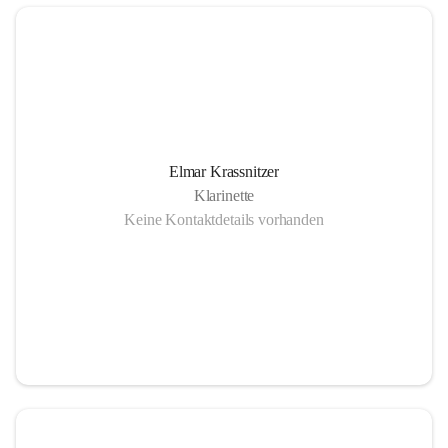
Elmar Krassnitzer
Klarinette
Keine Kontaktdetails vorhanden