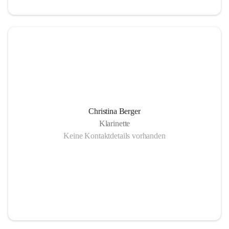
Christina Berger
Klarinette
Keine Kontaktdetails vorhanden