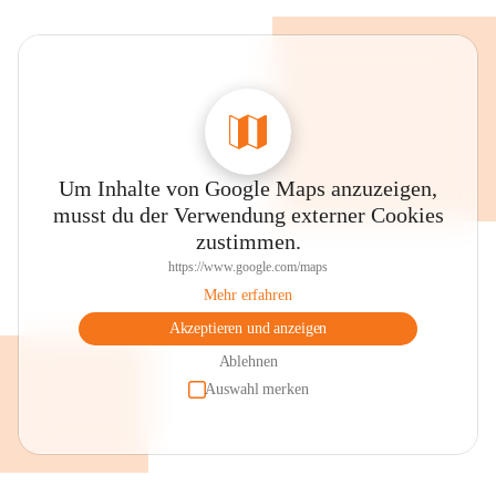
Um Inhalte von Google Maps anzuzeigen,
musst du der Verwendung externer Cookies
zustimmen.
https://www.google.com/maps
Mehr erfahren
Akzeptieren und anzeigen
Ablehnen
Auswahl merken