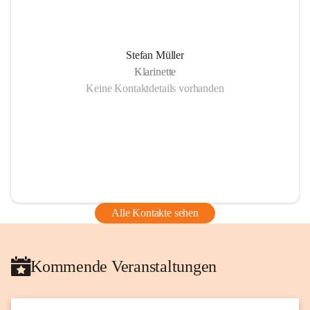
Stefan Müller
Klarinette
Keine Kontaktdetails vorhanden
Alle Kontakte sehen
Kommende Veranstaltungen