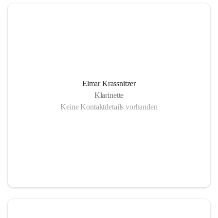
Elmar Krassnitzer
Klarinette
Keine Kontaktdetails vorhanden