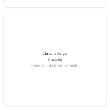
Christina Berger
Klarinette
Keine Kontaktdetails vorhanden