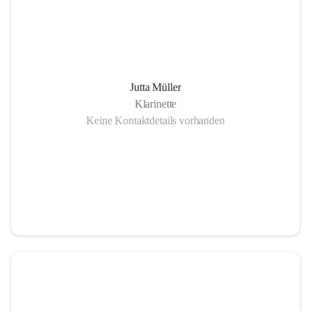
Jutta Müller
Klarinette
Keine Kontaktdetails vorhanden