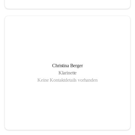
Christina Berger
Klarinette
Keine Kontaktdetails vorhanden