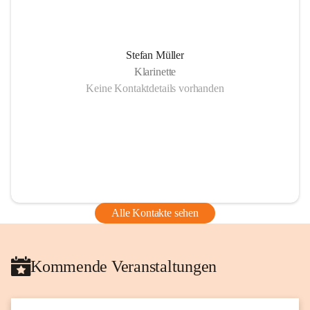
Stefan Müller
Klarinette
Keine Kontaktdetails vorhanden
Alle Kontakte sehen
Kommende Veranstaltungen