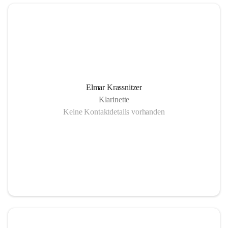
Elmar Krassnitzer
Klarinette
Keine Kontaktdetails vorhanden