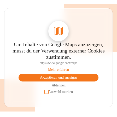
Um Inhalte von Google Maps anzuzeigen,
musst du der Verwendung externer Cookies
zustimmen.
https://www.google.com/maps
Mehr erfahren
Akzeptieren und anzeigen
Ablehnen
Auswahl merken